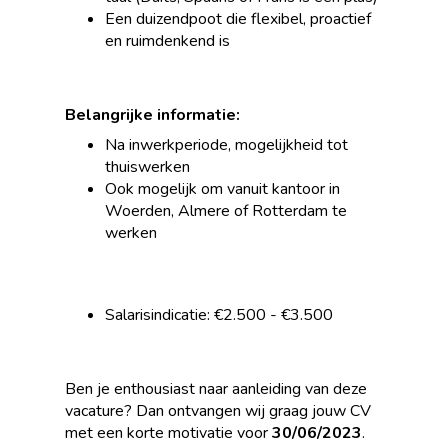
Een duizendpoot die flexibel, proactief
en ruimdenkend is
Belangrijke informatie:
Na inwerkperiode, mogelijkheid tot
thuiswerken
Ook mogelijk om vanuit kantoor in
Woerden, Almere of Rotterdam te
werken
Salarisindicatie: €2.500 - €3.500
Ben je enthousiast naar aanleiding van deze
vacature? Dan ontvangen wij graag jouw CV
met een korte motivatie voor
30/06/2023
.